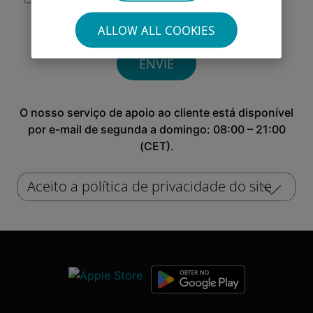
site.
ALLOW ALL COOKIES
O nosso serviço de apoio ao cliente está disponível
por e-mail de segunda a domingo: 08:00 – 21:00
(CET).
Aceito a política de privacidade do site