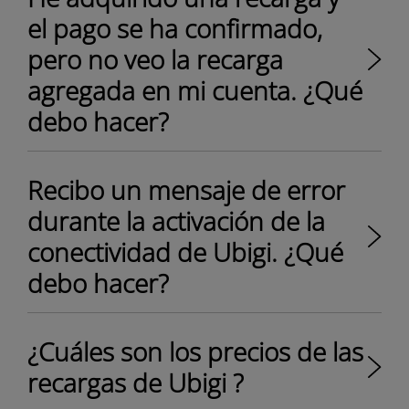
el pago se ha confirmado,
pero no veo la recarga
agregada en mi cuenta. ¿Qué
debo hacer?
Recibo un mensaje de error
durante la activación de la
conectividad de Ubigi. ¿Qué
debo hacer?
¿Cuáles son los precios de las
recargas de Ubigi ?