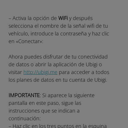
– Activa la opción de
WiFi
y después
selecciona el nombre de la señal wifi de tu
vehículo, introduce la contraseña y haz clic
en «Conectar»:
Ahora puedes disfrutar de tu conectividad
de datos o abrir la aplicación de Ubigi o
visitar
http://ubigi.me
para acceder a todos
los planes de datos en tu cuenta de Ubigi.
IMPORTANTE
: Si aparece la siguiente
pantalla en este paso, sigue las
instrucciones que se indican a
continuación:
– Haz clic en los tres puntos en la esquina