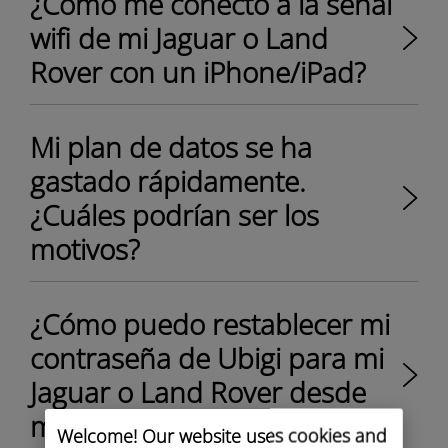
¿Cómo me conecto a la señal
wifi de mi Jaguar o Land
Rover con un iPhone/iPad?
Mi plan de datos se ha
gastado rápidamente.
¿Cuáles podrían ser los
motivos?
¿Cómo puedo restablecer mi
contraseña de Ubigi para mi
Jaguar o Land Rover desde
mi iPhone/iPad?
Welcome! Our website uses cookies and