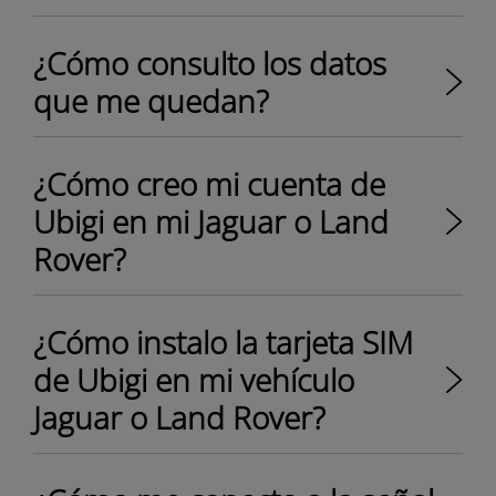
¿Cómo consulto los datos
que me quedan?
¿Cómo creo mi cuenta de
Ubigi en mi Jaguar o Land
Rover?
¿Cómo instalo la tarjeta SIM
de Ubigi en mi vehículo
Jaguar o Land Rover?