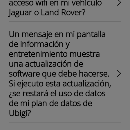
acceso wifi en mi vehículo
Jaguar o Land Rover?
Un mensaje en mi pantalla
de información y
entretenimiento muestra
una actualización de
software que debe hacerse.
Si ejecuto esta actualización,
¿se restará el uso de datos
de mi plan de datos de
Ubigi?