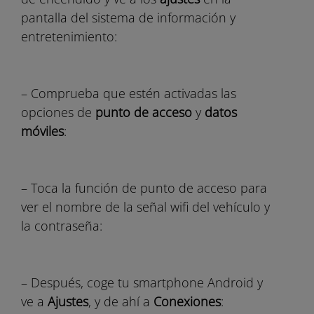
pantalla del sistema de información y
entretenimiento:
– Comprueba que estén activadas las
opciones de
punto de acceso
y
datos
móviles
:
– Toca la función de punto de acceso para
ver el nombre de la señal wifi del vehículo y
la contraseña:
– Después, coge tu smartphone Android y
ve a
Ajustes
, y de ahí a
Conexiones
: