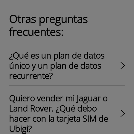
Otras preguntas
frecuentes:
¿Qué es un plan de datos
único y un plan de datos
recurrente?
Quiero vender mi Jaguar o
Land Rover. ¿Qué debo
hacer con la tarjeta SIM de
Ubigi?