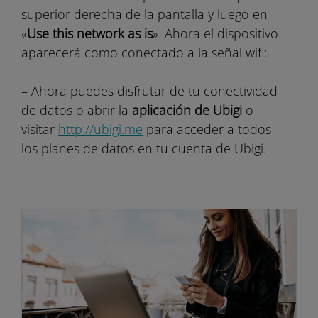
superior derecha de la pantalla y luego en
«
Use this network as is
». Ahora el dispositivo
aparecerá como conectado a la señal wifi:
– Ahora puedes disfrutar de tu conectividad
de datos o abrir la
aplicación de Ubigi
o
visitar
http://ubigi.me
para acceder a todos
los planes de datos en tu cuenta de Ubigi.