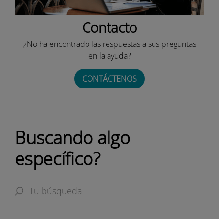
Contacto
¿No ha encontrado las respuestas a sus preguntas
en la ayuda?
CONTÁCTENOS
Buscando algo
específico?