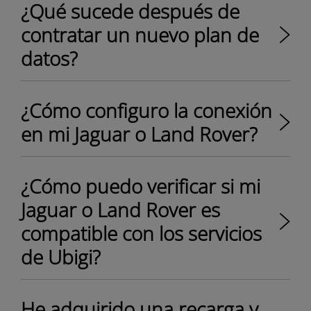
¿Qué sucede después de
contratar un nuevo plan de
datos?
¿Cómo configuro la conexión
en mi Jaguar o Land Rover?
¿Cómo puedo verificar si mi
Jaguar o Land Rover es
compatible con los servicios
de Ubigi?
He adquirido una recarga y