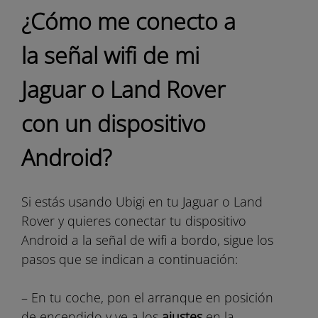
¿Cómo me conecto a
la señal wifi de mi
Jaguar o Land Rover
con un dispositivo
Android?
Si estás usando Ubigi en tu Jaguar o Land
Rover y quieres conectar tu dispositivo
Android a la señal de wifi a bordo, sigue los
pasos que se indican a continuación:
– En tu coche, pon el arranque en posición
de encendido y ve a los
ajustes
en la