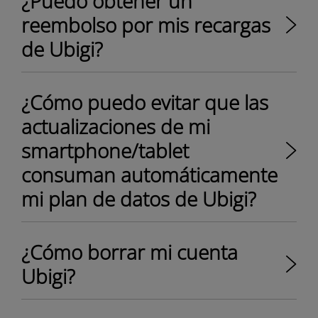
¿Puedo obtener un
reembolso por mis recargas
de Ubigi?
¿Cómo puedo evitar que las
actualizaciones de mi
smartphone/tablet
consuman automáticamente
mi plan de datos de Ubigi?
¿Cómo borrar mi cuenta
Ubigi?