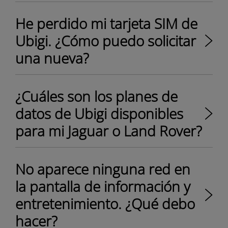
He perdido mi tarjeta SIM de
Ubigi. ¿Cómo puedo solicitar
una nueva?
¿Cuáles son los planes de
datos de Ubigi disponibles
para mi Jaguar o Land Rover?
No aparece ninguna red en
la pantalla de información y
entretenimiento. ¿Qué debo
hacer?