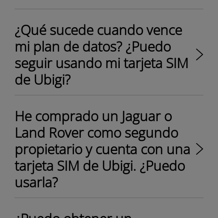
¿Qué sucede cuando vence
mi plan de datos? ¿Puedo
seguir usando mi tarjeta SIM
de Ubigi?
He comprado un Jaguar o
Land Rover como segundo
propietario y cuenta con una
tarjeta SIM de Ubigi. ¿Puedo
usarla?