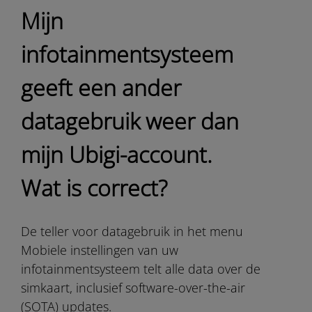
Mijn
infotainmentsysteem
geeft een ander
datagebruik weer dan
mijn Ubigi-account.
Wat is correct?
De teller voor datagebruik in het menu
Mobiele instellingen van uw
infotainmentsysteem telt alle data over de
simkaart, inclusief software-over-the-air
(SOTA) updates.