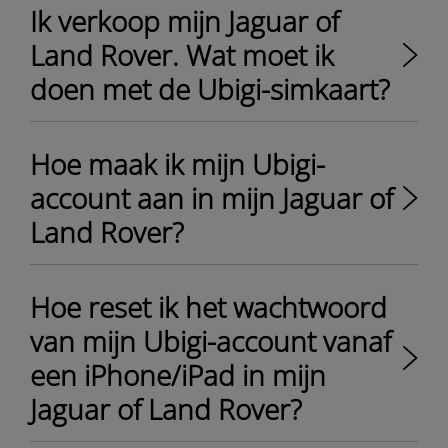
Ik verkoop mijn Jaguar of
Land Rover. Wat moet ik
doen met de Ubigi-simkaart?
Hoe maak ik mijn Ubigi-
account aan in mijn Jaguar of
Land Rover?
Hoe reset ik het wachtwoord
van mijn Ubigi-account vanaf
een iPhone/iPad in mijn
Jaguar of Land Rover?