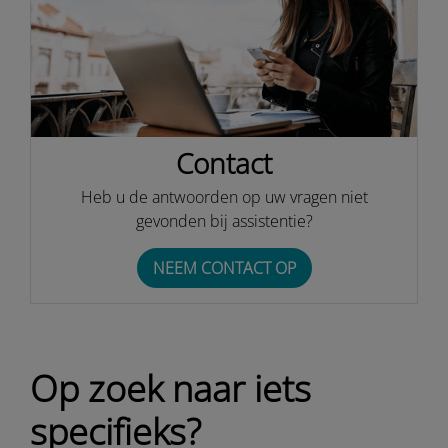
Contact
Heb u de antwoorden op uw vragen niet
gevonden bij assistentie?
NEEM CONTACT OP
Op zoek naar iets
specifieks?