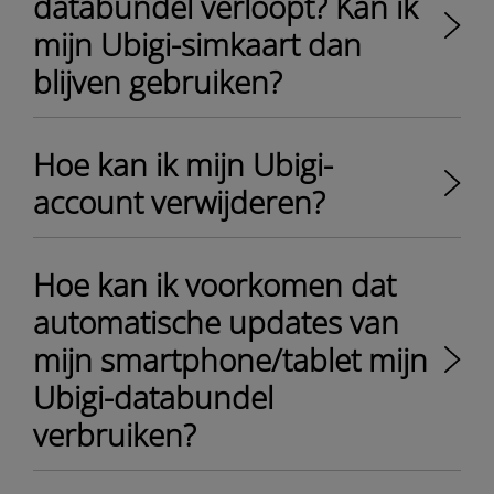
databundel verloopt? Kan ik
mijn Ubigi-simkaart dan
blijven gebruiken?
Hoe kan ik mijn Ubigi-
account verwijderen?
Hoe kan ik voorkomen dat
automatische updates van
mijn smartphone/tablet mijn
Ubigi-databundel
verbruiken?