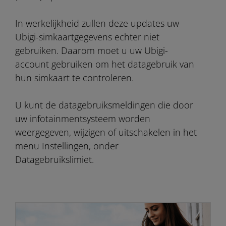
In werkelijkheid zullen deze updates uw
Ubigi-simkaartgegevens echter niet
gebruiken. Daarom moet u uw Ubigi-
account gebruiken om het datagebruik van
hun simkaart te controleren.
U kunt de datagebruiksmeldingen die door
uw infotainmentsysteem worden
weergegeven, wijzigen of uitschakelen in het
menu Instellingen, onder
Datagebruikslimiet.