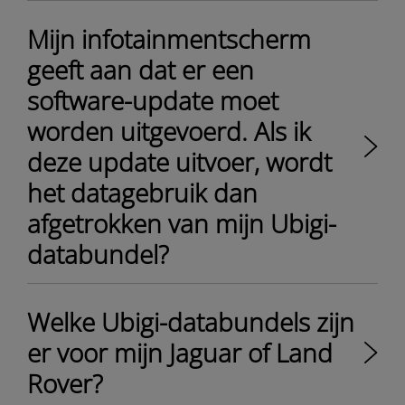
Mijn infotainmentscherm
geeft aan dat er een
software-update moet
worden uitgevoerd. Als ik
deze update uitvoer, wordt
het datagebruik dan
afgetrokken van mijn Ubigi-
databundel?
Welke Ubigi-databundels zijn
er voor mijn Jaguar of Land
Rover?