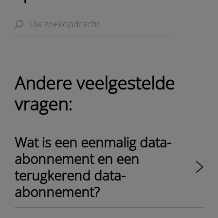
Andere veelgestelde
vragen:
Wat is een eenmalig data-
abonnement en een
terugkerend data-
abonnement?