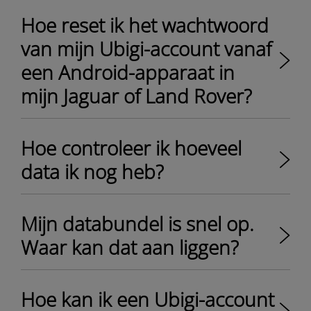
Hoe reset ik het wachtwoord
van mijn Ubigi-account vanaf
een Android-apparaat in
mijn Jaguar of Land Rover?
Hoe controleer ik hoeveel
data ik nog heb?
Mijn databundel is snel op.
Waar kan dat aan liggen?
Hoe kan ik een Ubigi-account