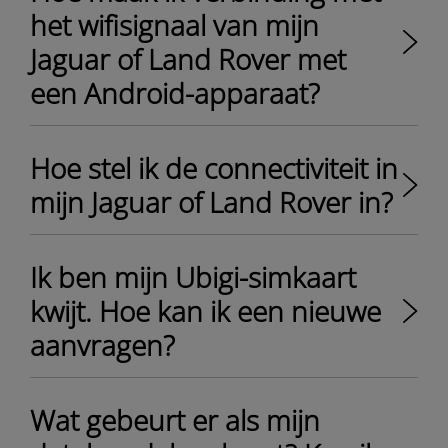
het wifisignaal van mijn
Jaguar of Land Rover met
een Android-apparaat?
Hoe stel ik de connectiviteit in
mijn Jaguar of Land Rover in?
Ik ben mijn Ubigi-simkaart
kwijt. Hoe kan ik een nieuwe
aanvragen?
Wat gebeurt er als mijn