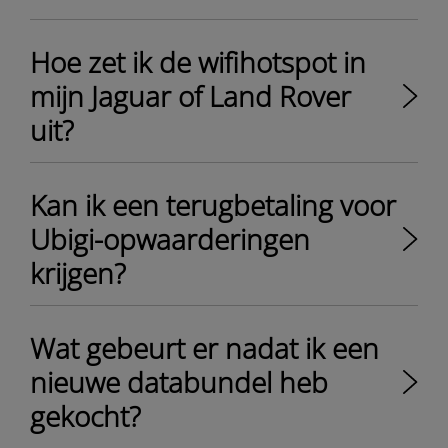
Hoe zet ik de wifihotspot in
mijn Jaguar of Land Rover
uit?
Kan ik een terugbetaling voor
Ubigi-opwaarderingen
krijgen?
Wat gebeurt er nadat ik een
nieuwe databundel heb
gekocht?