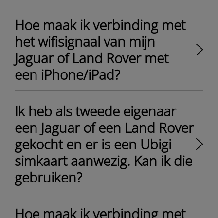
Hoe maak ik verbinding met
het wifisignaal van mijn
Jaguar of Land Rover met
een iPhone/iPad?
Ik heb als tweede eigenaar
een Jaguar of een Land Rover
gekocht en er is een Ubigi
simkaart aanwezig. Kan ik die
gebruiken?
Hoe maak ik verbinding met